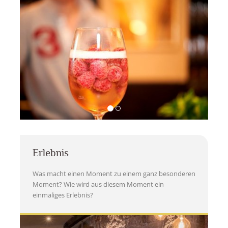
Erlebnis
Was macht einen Moment zu einem ganz besonderen
Moment?
Wie wird aus diesem Moment ein
einmaliges Erlebnis?