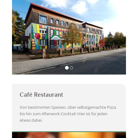
Café Restaurant
Von bestimmten Speisen, über selbstgemachte Pizza
bis hin zum Afterwork-Cocktail: Hier ist für jeden
etwas dabei.