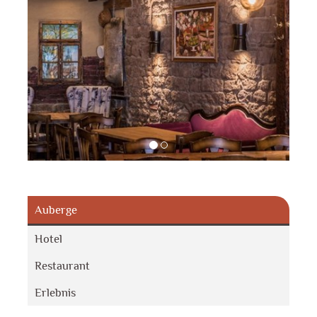
Auberge
Hotel
Restaurant
Erlebnis