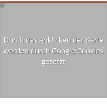
Durch das anklicken der Karte
werden durch Google Cookies
gesetzt