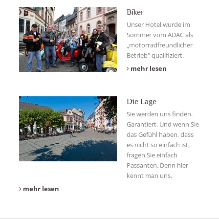
Biker
Unser Hotel wurde im
Sommer vom ADAC als
„motorradfreundlicher
Betrieb“ qualifiziert.
mehr lesen
Die Lage
Sie werden uns finden.
Garantiert. Und wenn Sie
das Gefühl haben, dass
es nicht so einfach ist,
fragen Sie einfach
Passanten. Denn hier
kennt man uns.
mehr lesen